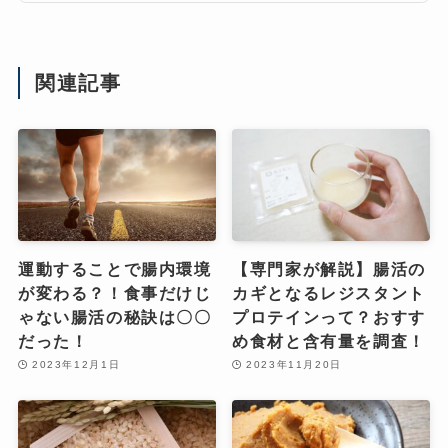
関連記事
運動することで腸内環境
【専門家が解説】腸活の
が変わる？！食事だけじ
カギとなるレジスタント
ゃない腸活の秘訣は〇〇
プロテインって？おすす
だった！
め食材と含有量を調査！
2023年12月1日
2023年11月20日