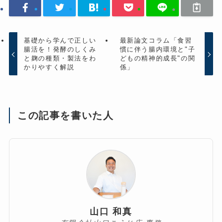
基礎から学んで正しい
最新論文コラム「食習
腸活を！発酵のしくみ
慣に伴う腸内環境と"子
と麹の種類・製法をわ
どもの精神的成長"の関
かりやすく解説
係」
この記事を書いた人
山口 和真