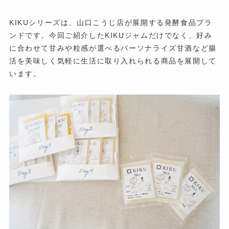
KIKUシリーズは、山口こうじ店が展開する発酵食品ブラ
ンドです。今回ご紹介したKIKUジャムだけでなく、好み
に合わせて甘みや粒感が選べるパーソナライズ甘酒など腸
活を美味しく気軽に生活に取り入れられる商品を展開して
います。