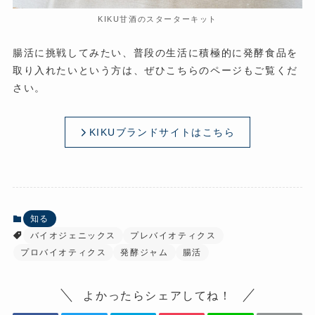
KIKU甘酒のスターターキット
腸活に挑戦してみたい、普段の生活に積極的に発酵食品を
取り入れたいという方は、ぜひこちらのページもご覧くだ
さい。
KIKUブランドサイトはこちら
知る
バイオジェニックス
プレバイオティクス
プロバイオティクス
発酵ジャム
腸活
よかったらシェアしてね！