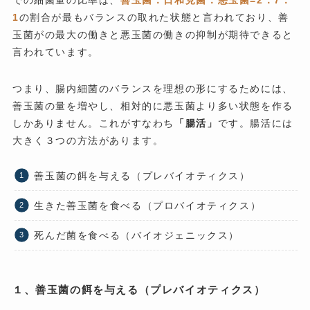
1
の割合が最もバランスの取れた状態と言われており、善
玉菌がの最大の働きと悪玉菌の働きの抑制が期待できると
言われています。
つまり、腸内細菌のバランスを理想の形にするためには、
善玉菌の量を増やし、相対的に悪玉菌より多い状態を作る
しかありません。これがすなわち
「腸活」
です。腸活には
大きく３つの方法があります。
善玉菌の餌を与える（プレバイオティクス）
生きた善玉菌を食べる（プロバイオティクス）
死んだ菌を食べる（バイオジェニックス）
１、善玉菌の餌を与える（プレバイオティクス）