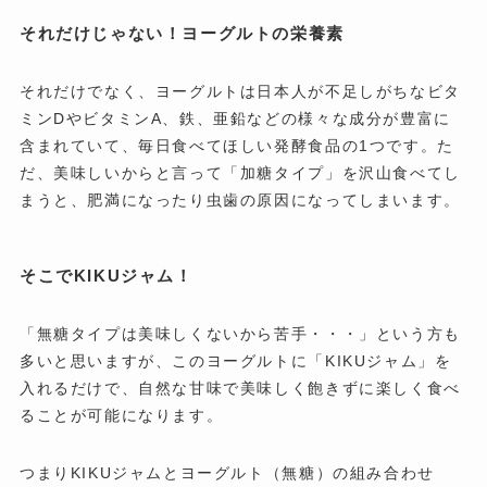
それだけじゃない！ヨーグルトの栄養素
それだけでなく、ヨーグルトは日本人が不足しがちなビタ
ミンDやビタミンA、鉄、亜鉛などの様々な成分が豊富に
含まれていて、毎日食べてほしい発酵食品の1つです。た
だ、美味しいからと言って「加糖タイプ」を沢山食べてし
まうと、肥満になったり虫歯の原因になってしまいます。
そこでKIKUジャム！
「無糖タイプは美味しくないから苦手・・・」という方も
多いと思いますが、このヨーグルトに「KIKUジャム」を
入れるだけで、自然な甘味で美味しく飽きずに楽しく食べ
ることが可能になります。
つまりKIKUジャムとヨーグルト（無糖）の組み合わせ