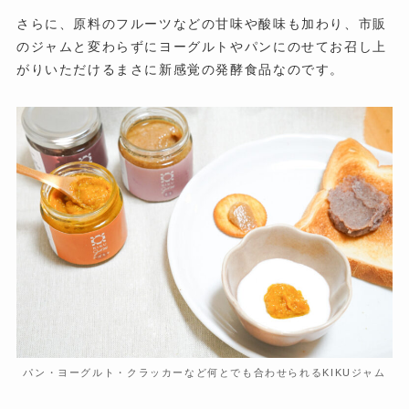
さらに、原料のフルーツなどの甘味や酸味も加わり、市販
のジャムと変わらずにヨーグルトやパンにのせてお召し上
がりいただけるまさに新感覚の発酵食品なのです。
パン・ヨーグルト・クラッカーなど何とでも合わせられるKIKUジャム