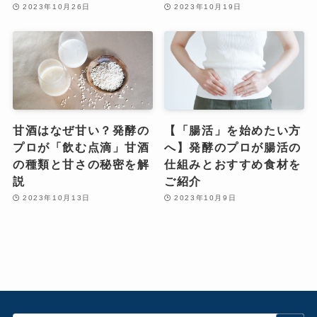
2023年10月26日
2023年10月19日
甘酒はなぜ甘い？発酵の
【「腸活」を始めたい方
プロが「飲む点滴」甘酒
へ】発酵のプロが腸活の
の種類と甘さの秘密を解
仕組みとおすすめ食材を
説
ご紹介
2023年10月13日
2023年10月9日