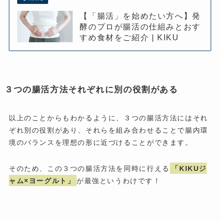
【「腸活」を始めたい方へ】発
酵のプロが腸活の仕組みとおす
すめ食材をご紹介 | KIKU
３つの腸活方法それぞれに別の役割がある
以上のことからもわかるように、３つの腸活方法にはそれ
ぞれ別の役割があり、それらを組み合わせることで腸内環
境のバランスを理想の形に近づけることができます。
そのため、この３つの腸活方法を同時に行える
「KIKUジ
ャム×ヨーグルト」
が最強というわけです！