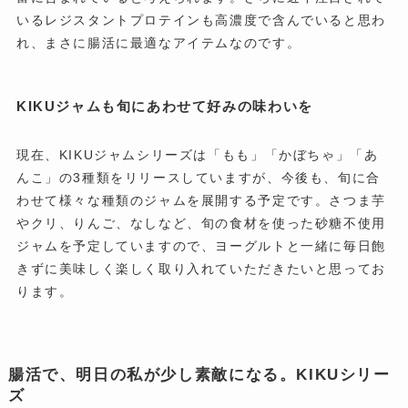
いるレジスタントプロテインも高濃度で含んでいると思わ
れ、まさに腸活に最適なアイテムなのです。
KIKUジャムも旬にあわせて好みの味わいを
現在、KIKUジャムシリーズは「もも」「かぼちゃ」「あ
んこ」の3種類をリリースしていますが、今後も、旬に合
わせて様々な種類のジャムを展開する予定です。さつま芋
やクリ、りんご、なしなど、旬の食材を使った砂糖不使用
ジャムを予定していますので、ヨーグルトと一緒に毎日飽
きずに美味しく楽しく取り入れていただきたいと思ってお
ります。
腸活で、明日の私が少し素敵になる。KIKUシリー
ズ